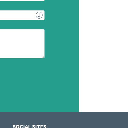
SOCIAL SITES