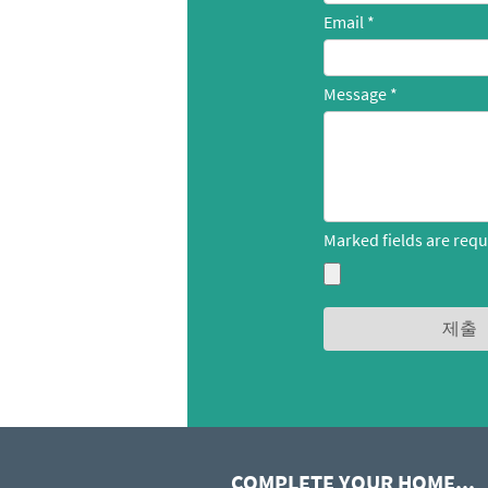
Email
Message
Marked fields are requ
COMPLETE YOUR HOME...