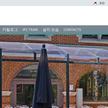
KO
카탈로그
IPC TEAM
설치 모습
CONTACTS