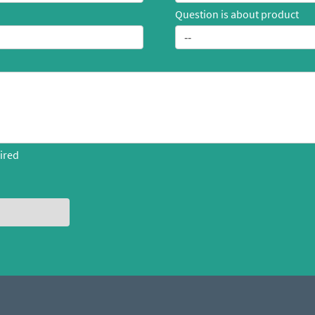
Question is about product
ired