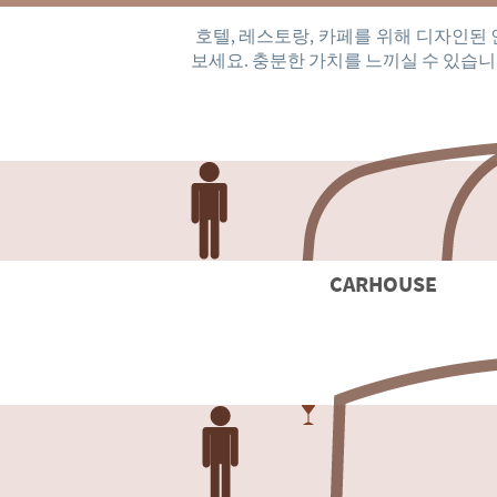
호텔, 레스토랑, 카페를 위해 디자인된
보세요. 충분한 가치를 느끼실 수 있습니
CARHOUSE