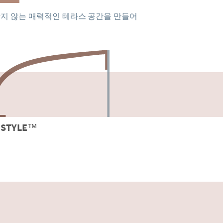
받지 않는 매력적인 테라스 공간을 만들어
STYLE
™