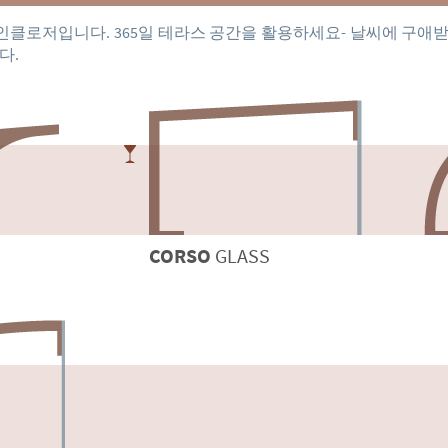
 인클로저입니다. 365일 테라스 공간을 활용하세요- 날씨에 구애
다.
CORSO
GLASS