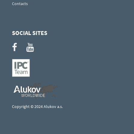
Contacts
SOCIAL SITES
Copyright © 2024 Alukov a.s.