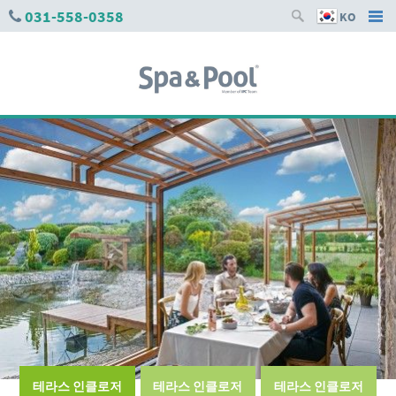
031-558-0358
KO
테라스 인클로저
테라스 인클로저
테라스 인클로저