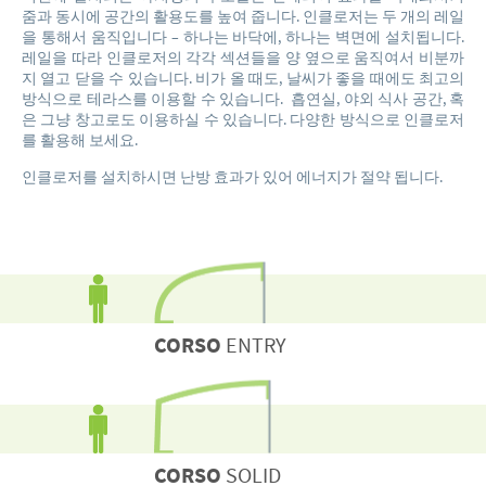
줌과 동시에 공간의 활용도를 높여 줍니다. 인클로저는 두 개의 레일
을 통해서 움직입니다 – 하나는 바닥에, 하나는 벽면에 설치됩니다.
레일을 따라 인클로저의 각각 섹션들을 양 옆으로 움직여서 비분까
지 열고 닫을 수 있습니다. 비가 올 때도, 날씨가 좋을 때에도 최고의
방식으로 테라스를 이용할 수 있습니다. 흡연실, 야외 식사 공간, 혹
은 그냥 창고로도 이용하실 수 있습니다. 다양한 방식으로 인클로저
를 활용해 보세요.
인클로저를 설치하시면 난방 효과가 있어 에너지가 절약 됩니다.
CORSO
ENTRY
CORSO
SOLID