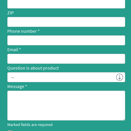
ZIP
Phone number
Email
Question is about product
Message
Marked fields are required