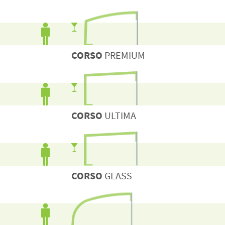
CORSO
PREMIUM
CORSO
ULTIMA
CORSO
GLASS