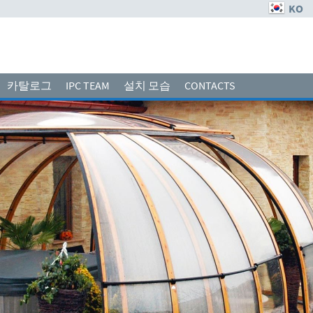
KO
카탈로그
IPC TEAM
설치 모습
CONTACTS