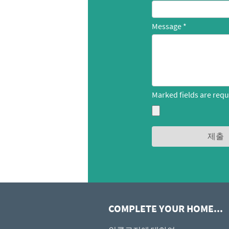
Message
Marked fields are requ
COMPLETE YOUR HOME...