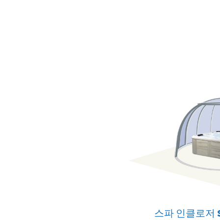
스파 인클로저