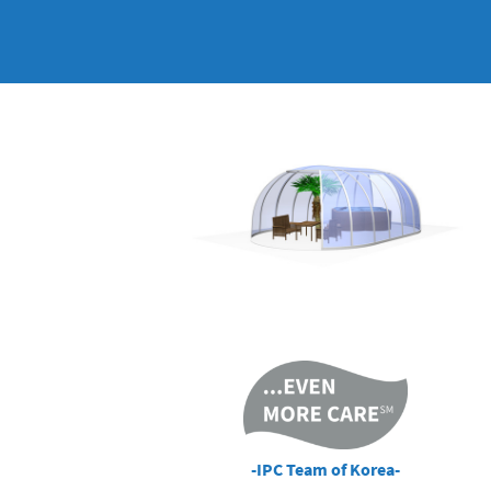
-IPC Team of Korea-