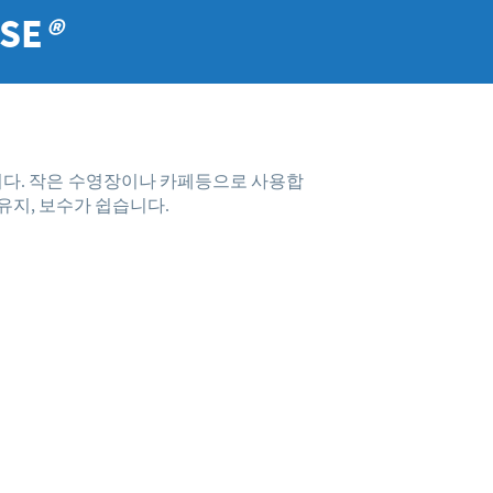
SE
®
니다. 작은 수영장이나 카페등으로 사용합
유지, 보수가 쉽습니다.