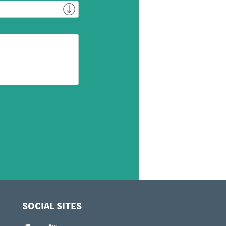
SOCIAL SITES