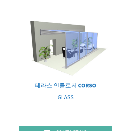
테라스 인클로저
CORSO
GLASS