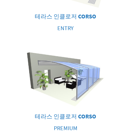
테라스 인클로저
CORSO
ENTRY
테라스 인클로저
CORSO
PREMIUM