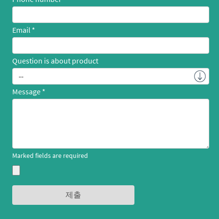
Email
Question is about product
Message
Marked fields are required