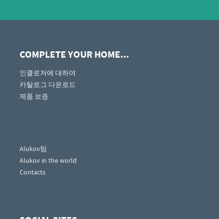
COMPLETE YOUR HOME...
인클로저에 대하여
카탈로그 다운로드
제품 보증
Alukov팀
Alukov in the world
Contacts