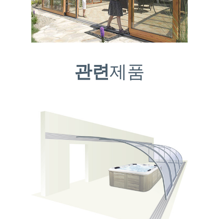
관련
제품